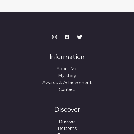
Information
About Me
My story
Awards & Achievement
Contact
Discover
Dresses
Bottoms